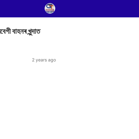
গী বাহনৰ খুন্দাত
2 years ago