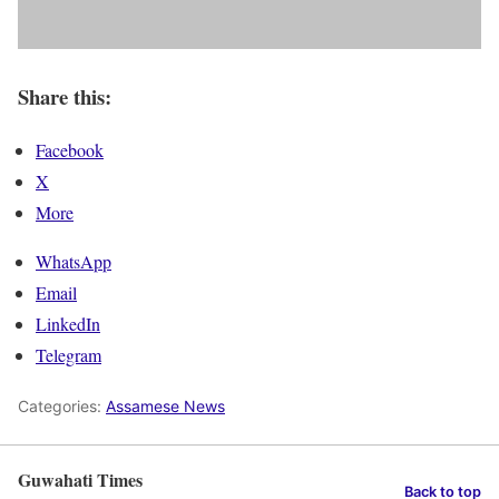
Share this:
Facebook
X
More
WhatsApp
Email
LinkedIn
Telegram
Categories:
Assamese News
Guwahati Times
Back to top