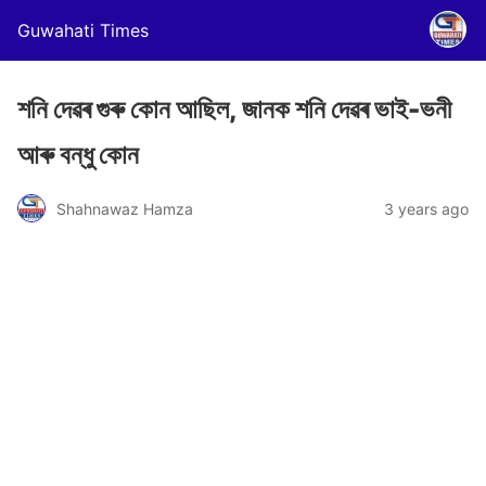
Guwahati Times
শনি দেৱৰ গুৰু কোন আছিল, জানক শনি দেৱৰ ভাই-ভনী
আৰু বন্ধু কোন
Shahnawaz Hamza
3 years ago