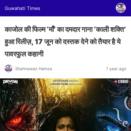
Guwahati Times
काजोल की फिल्म ‘माँ’ का दमदार गाना ‘काली शक्ति’
हुआ रिलीज़, 17 जून को दस्तक देने को तैयार है ये
पावरफुल कहानी
Shahnawaz Hamza
1 year ago