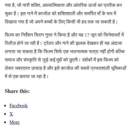
गया है, जो नारी शक्ति, आध्यात्मिकता और आंतरिक ऊर्जा का प्रतीक बन
चुका है। इस गाने में काजोल को शक्तिशाली और समर्पित माँ के रूप में
दिखाया गया है जो अपने बच्चों के लिए किसी भी हद तक जा सकती है।
फिल्म का निर्देशन चिराग गुप्ता ने किया है और यह 17 जून को सिनेमाघरों में
रिलीज़ होने जा रही है। ट्रेलर और गाने की झलक देखकर ही यह अंदाजा
लगाया जा सकता है कि फिल्म सिर्फ एक भावनात्मक यात्रा नहीं होगी बल्कि
समाज और संस्कृति से जुड़े कई मुद्दों को छुएगी। दर्शकों में इस फिल्म को
लेकर जबरदस्त उत्साह है और इसे काजोल की सबसे प्रभावशाली भूमिकाओं
में से एक बताया जा रहा है।
Share this:
Facebook
X
More