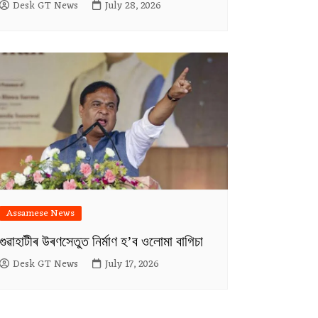
Desk GT News
July 28, 2026
Assamese News
গুৱাহাটীৰ উৰণসেতুত নিৰ্মাণ হ’ব ওলোমা বাগিচা
Desk GT News
July 17, 2026