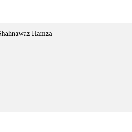
Shahnawaz Hamza