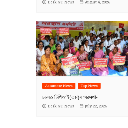
Desk GT News
August 4, 2026
Assamese News
Top News
চচলত চিপিআই(এম)ৰ অৱস্থান
Desk GT News
July 22, 2026