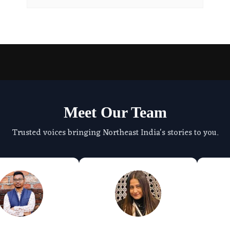
Meet Our Team
Trusted voices bringing Northeast India's stories to you.