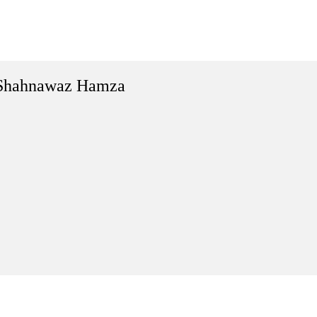
Shahnawaz Hamza