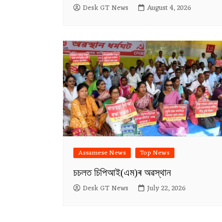
Desk GT News
August 4, 2026
Assamese News
Top News
চচলত চিপিআই(এম)ৰ অৱস্থান
Desk GT News
July 22, 2026