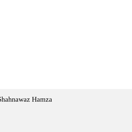
Shahnawaz Hamza