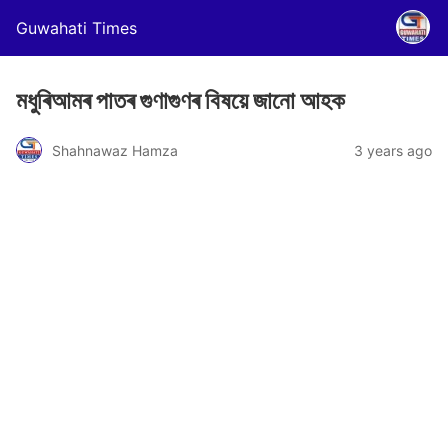
Guwahati Times
মধুৰিআমৰ পাতৰ গুণাগুণৰ বিষয়ে জানো আহক
Shahnawaz Hamza
3 years ago