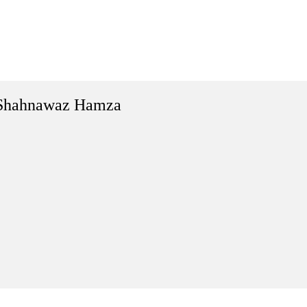
Shahnawaz Hamza