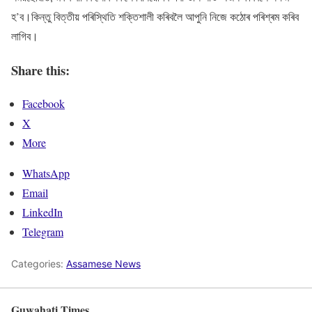
হ’ব।কিন্তু বিত্তীয় পৰিস্থিতি শক্তিশালী কৰিবলৈ আপুনি নিজে কঠোৰ পৰিশ্ৰম কৰিব
লাগিব।
Share this:
Facebook
X
More
WhatsApp
Email
LinkedIn
Telegram
Categories:
Assamese News
Guwahati Times