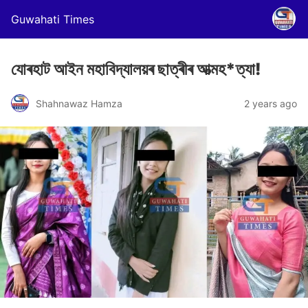
Guwahati Times
যোৰহাট আইন মহাবিদ্যালয়ৰ ছাত্ৰীৰ আত্মহ*ত্যা!
Shahnawaz Hamza
2 years ago