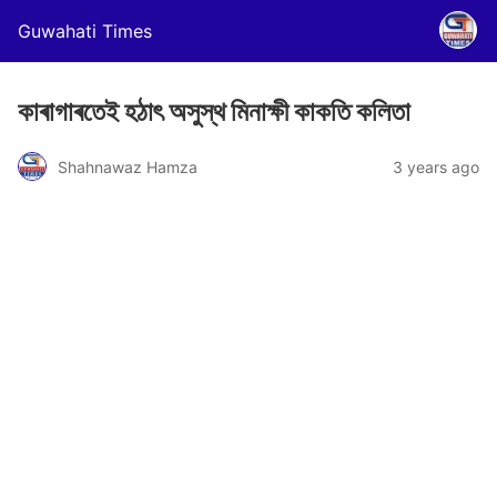
Guwahati Times
কাৰাগাৰতেই হঠাৎ অসুস্থ মিনাক্ষী কাকতি কলিতা
Shahnawaz Hamza
3 years ago