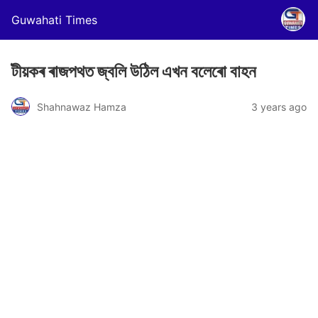
Guwahati Times
টীয়কৰ ৰাজপথত জ্বলি উঠিল এখন বলেৰো বাহন
Shahnawaz Hamza
3 years ago