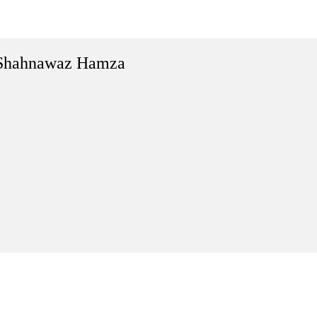
Shahnawaz Hamza