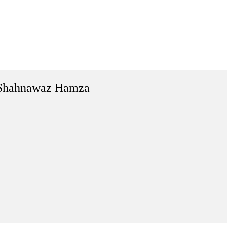
Shahnawaz Hamza