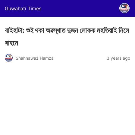
Guwahati Times
বাইহাটা: শুই থকা অৱস্থাত দুজন লোকক মহতিয়াই নিলে
বাহনে
Shahnawaz Hamza
3 years ago