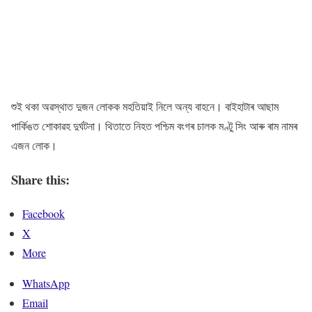
শুই থকা অৱস্থাত দুজন লোকক মহতিয়াই নিলে অন্য বাহনে। বাইহাটাৰ আছাম
পাৰ্কিঙত শোকাৱহ দুৰ্ঘটনা। থিতাতে নিহত পশ্চিম বংগৰ চালক মণ্টু সিং আৰু ৰাম নামৰ
এজন লোক।
Share this:
Facebook
X
More
WhatsApp
Email