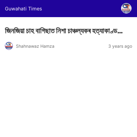
Guwahati Times
জিনজিয়া চাহ বাগিছাত নিশা চাঞ্চল্যকৰ হত্যাকাণ্ড…
Shahnawaz Hamza
3 years ago