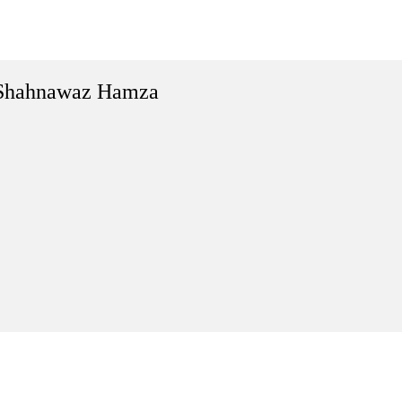
Shahnawaz Hamza