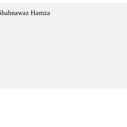
Shahnawaz Hamza