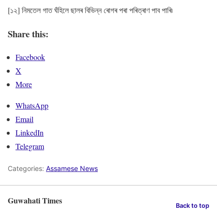
[১২] নিমতেল গাত ঘঁহিলে ছালৰ বিভিন্ন ৰোগৰ পৰা পৰিত্ৰাণ পাব পাৰি৷
Share this:
Facebook
X
More
WhatsApp
Email
LinkedIn
Telegram
Categories:
Assamese News
Guwahati Times
Back to top