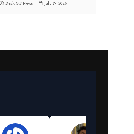
Desk GT News
July 17, 2026