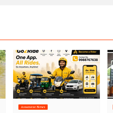
Assamese News