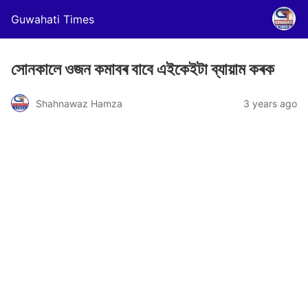
Guwahati Times
সোনকালে ওজন কমাবৰ বাবে এইকেইটা ব্যায়াম কৰক
Shahnawaz Hamza
3 years ago