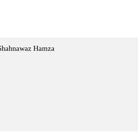
Shahnawaz Hamza