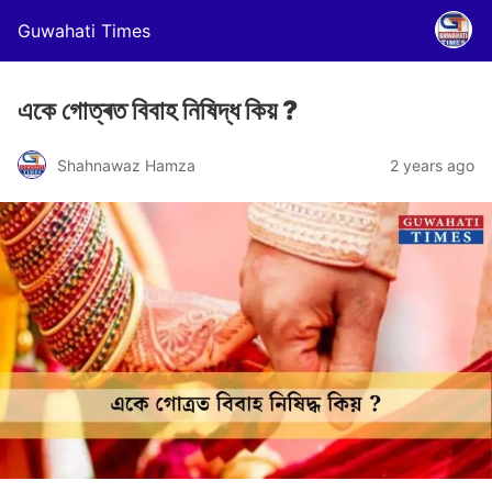
Guwahati Times
একে গোত্ৰত বিবাহ নিষিদ্ধ কিয় ?
Shahnawaz Hamza
2 years ago