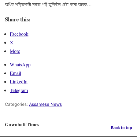
অধিক শক্তিশালী সমাজ গঢ়ি তুলিবলৈ চেষ্টা কৰো আহক…
Share this:
Facebook
X
More
WhatsApp
Email
LinkedIn
Telegram
Categories:
Assamese News
Guwahati Times
Back to top