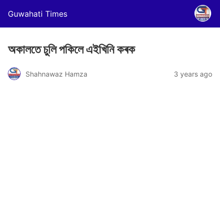
Guwahati Times
অকালতে চুলি পকিলে এইখিনি কৰক
Shahnawaz Hamza
3 years ago