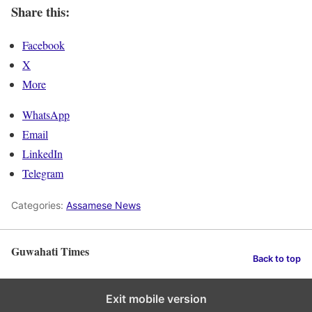
Share this:
Facebook
X
More
WhatsApp
Email
LinkedIn
Telegram
Categories:
Assamese News
Guwahati Times
Back to top
Exit mobile version