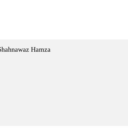
Shahnawaz Hamza