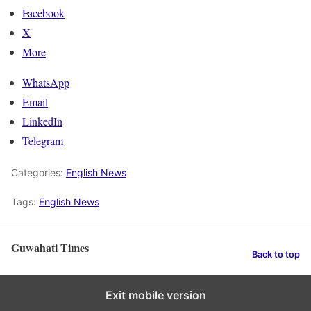
Facebook
X
More
WhatsApp
Email
LinkedIn
Telegram
Categories:
English News
Tags:
English News
Guwahati Times
Back to top
Exit mobile version