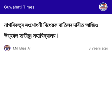
Guwahati Times
নাগৰিকত্ব সংশোধনী বিধেয়ক বাতিলৰ দাবীত আজিও
উত্তাল হাতীচুং মহাবিদ্যালয়।
Md Elias Ali
8 years ago