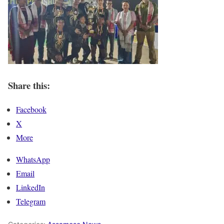
Share this:
Facebook
X
More
WhatsApp
Email
LinkedIn
Telegram