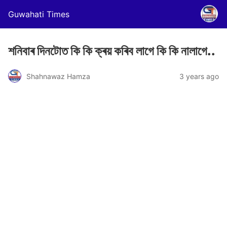
Guwahati Times
শনিবাৰ দিনটোত কি কি ক্ৰয় কৰিব লাগে কি কি নালাগে..
Shahnawaz Hamza
3 years ago