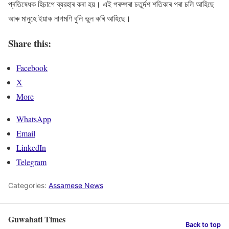
প্ৰতিষেধক হিচাপে ব্যৱহাৰ কৰা হয়। এই পৰম্পৰা চতুৰ্দশ শতিকাৰ পৰা চলি আহিছে
আৰু মানুহে ইয়াক নাগমণি বুলি ভুল কৰি আহিছে।
Share this:
Facebook
X
More
WhatsApp
Email
LinkedIn
Telegram
Categories:
Assamese News
Guwahati Times
Back to top