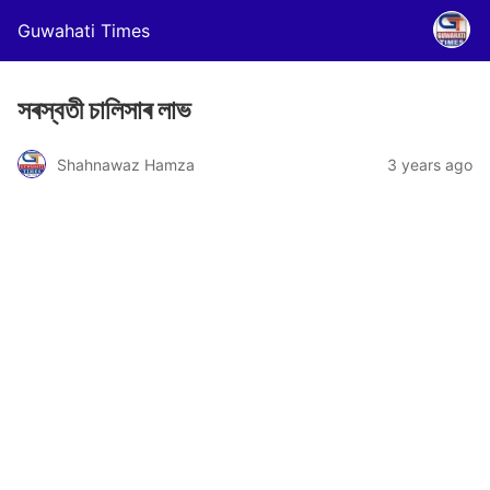
Guwahati Times
সৰস্বতী চালিসাৰ লাভ
Shahnawaz Hamza
3 years ago