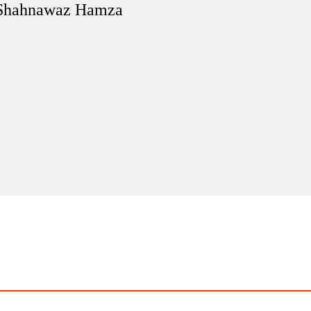
Shahnawaz Hamza