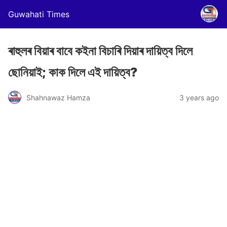
Guwahati Times
ৰাহুলৰ বিয়াৰ বাবে কইনা বিচাৰি দিয়াৰ দায়িত্ব দিলে
ছোনিয়াই; কাক দিলে এই দায়িত্ব?
Shahnawaz Hamza
3 years ago