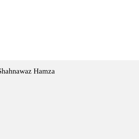
Shahnawaz Hamza