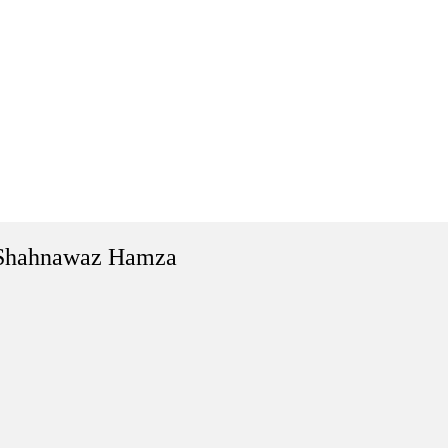
Shahnawaz Hamza