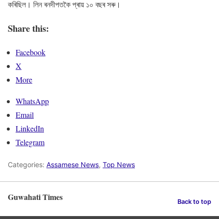
কৰিছিল। লিন ৰনদীপতকৈ প্ৰায় ১০ বছৰ সৰু।
Share this:
Facebook
X
More
WhatsApp
Email
LinkedIn
Telegram
Categories:
Assamese News
,
Top News
Guwahati Times
Back to top