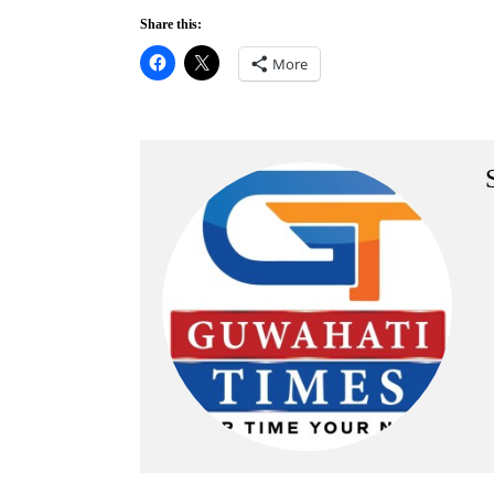
Share this:
More