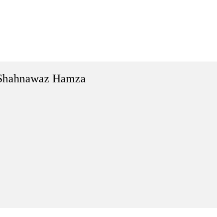
Shahnawaz Hamza