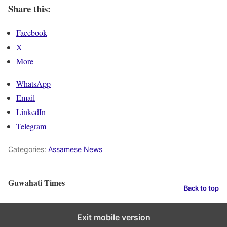
Share this:
Facebook
X
More
WhatsApp
Email
LinkedIn
Telegram
Categories:
Assamese News
Guwahati Times
Back to top
Exit mobile version