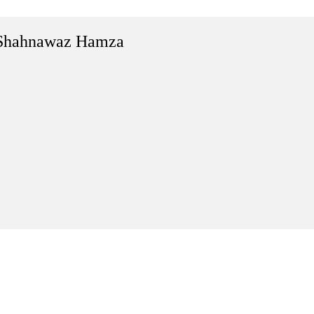
Shahnawaz Hamza