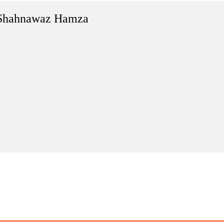
Shahnawaz Hamza