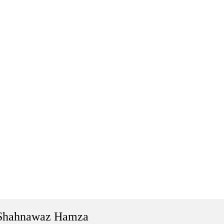
Shahnawaz Hamza