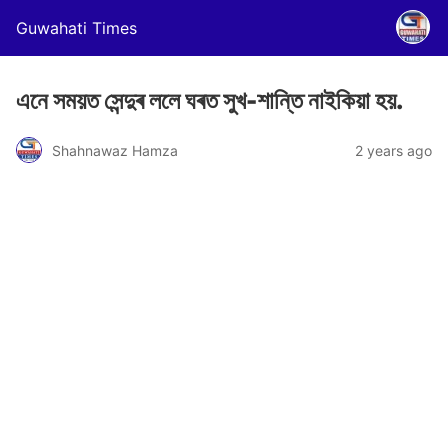
Guwahati Times
এনে সময়ত সেন্দুৰ ললে ঘৰত সুখ-শান্তি নাইকিয়া হয়.
Shahnawaz Hamza
2 years ago