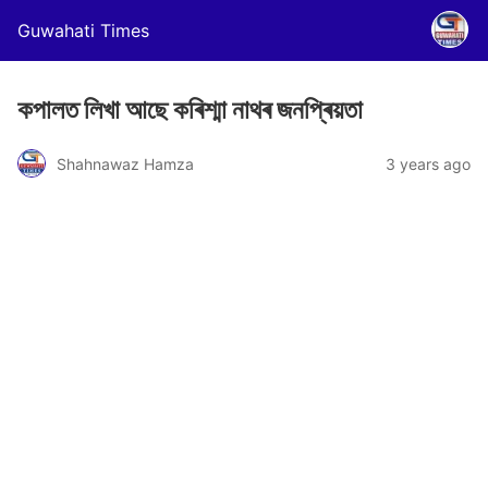
Guwahati Times
কপালত লিখা আছে কৰিশ্মা নাথৰ জনপ্ৰিয়তা
Shahnawaz Hamza
3 years ago