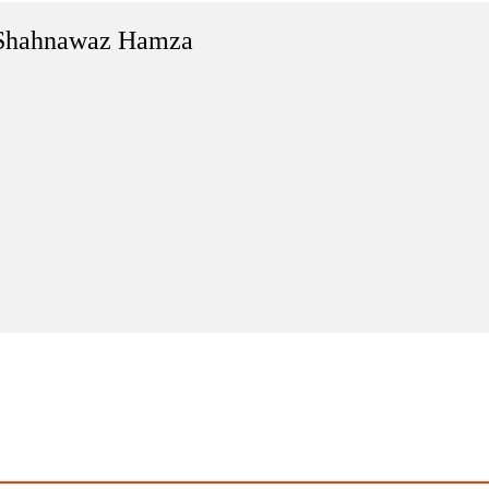
Shahnawaz Hamza