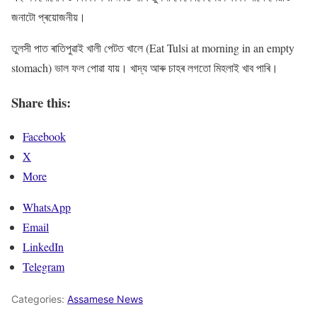
জনাটো প্ৰয়োজনীয়।
তুলসী পাত ৰাতিপুৱাই খালী পেটত খালে (Eat Tulsi at morning in an empty
stomach) ভাল ফল পোৱা যায়। খাদ্য আৰু চাহৰ লগতো মিহলাই খাব পাৰি।
Share this:
Facebook
X
More
WhatsApp
Email
LinkedIn
Telegram
Categories:
Assamese News