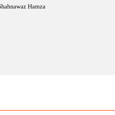
Shahnawaz Hamza