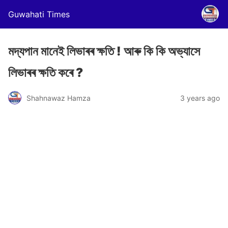
Guwahati Times
মদ্যপান মানেই লিভাৰৰ ক্ষতি ! আৰু কি কি অভ্যাসে
লিভাৰৰ ক্ষতি কৰে ?
Shahnawaz Hamza
3 years ago