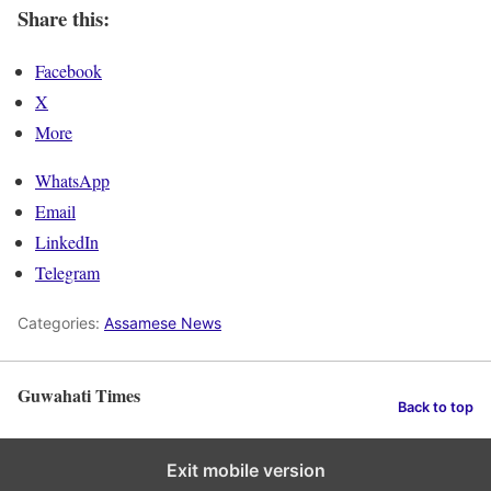
Share this:
Facebook
X
More
WhatsApp
Email
LinkedIn
Telegram
Categories:
Assamese News
Guwahati Times
Back to top
Exit mobile version