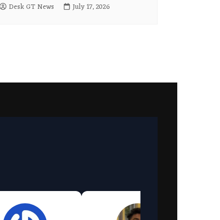
Desk GT News
July 17, 2026