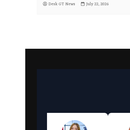
Desk GT News
July 22, 2026