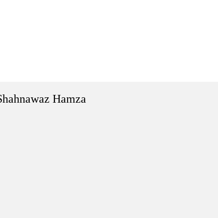
Shahnawaz Hamza