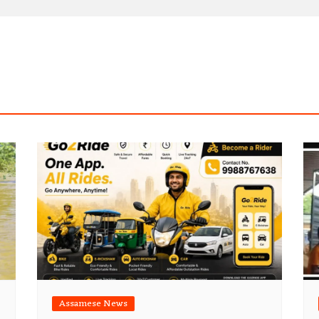
Assamese News